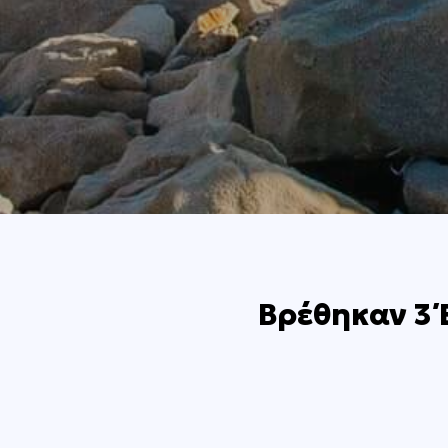
Βρέθηκαν 3 